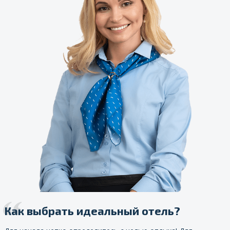
Как выбрать идеальный отель?