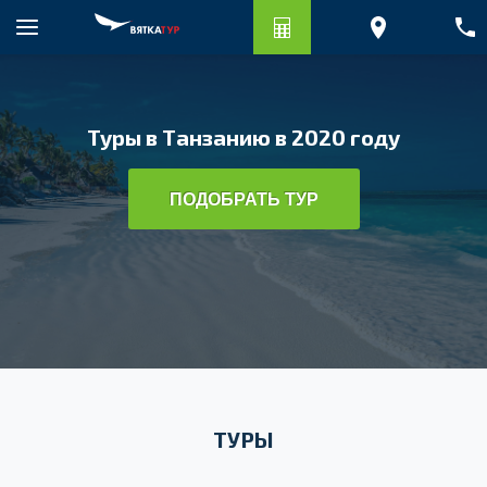
Туры в Танзанию в 2020 году
ПОДОБРАТЬ ТУР
ТУРЫ