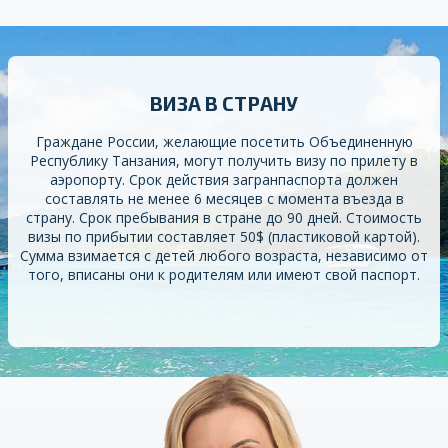
ВИЗА В СТРАНУ
Граждане России, желающие посетить Объединенную
Республику Танзания, могут получить визу по прилету в
аэропорту. Cрок действия загранпаспорта должен
составлять не менее 6 месяцев с момента въезда в
страну. Срок пребывания в стране до 90 дней. Стоимость
визы по прибытии составляет 50$ (пластиковой картой).
Сумма взимается с детей любого возраста, независимо от
того, вписаны они к родителям или имеют свой паспорт.