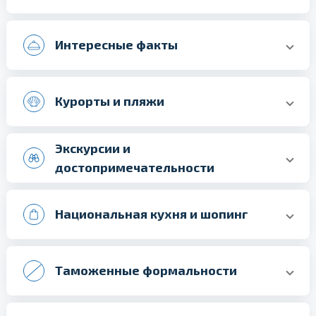
Интересные факты
Курорты и пляжи
Экскурсии и
достопримечательности
Национальная кухня и шопинг
Таможенные формальности