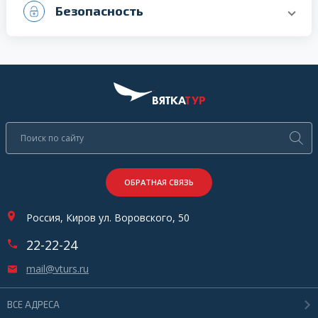
Безопасность
ОБРАТНАЯ СВЯЗЬ
Россия, Киров ул. Воровского, 50
22-22-24
mail@vturs.ru
ВСЕ АДРЕСА