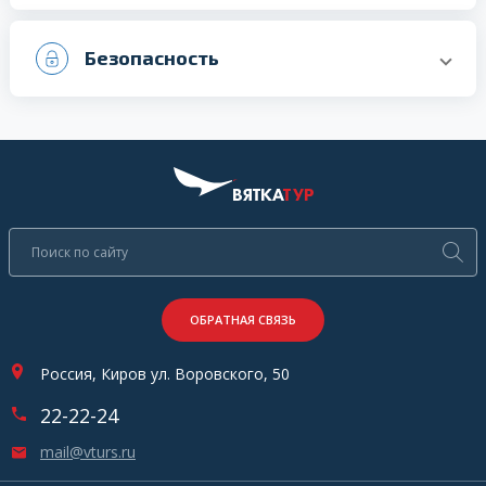
Безопасность
ОБРАТНАЯ СВЯЗЬ
Россия, Киров ул. Воровского, 50
22-22-24
mail@vturs.ru