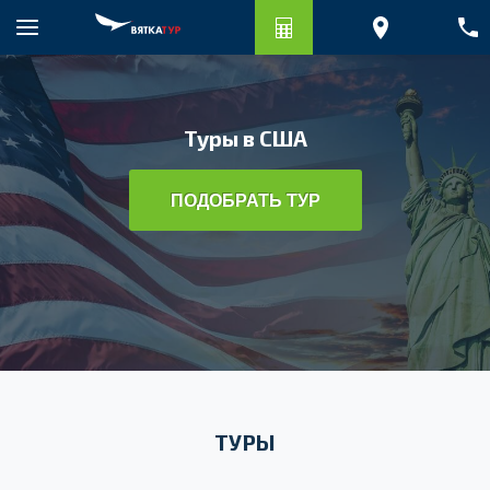
Туры в США
ПОДОБРАТЬ ТУР
ТУРЫ