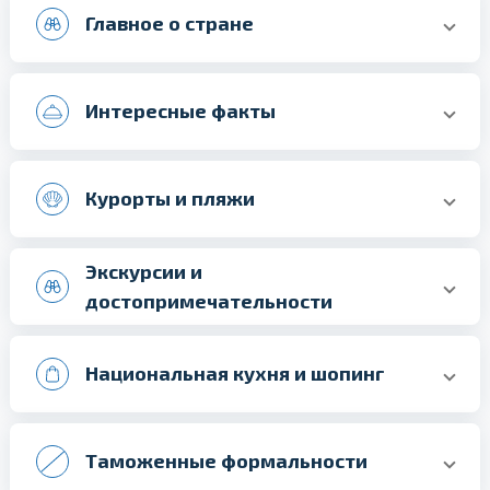
Главное о стране
Интересные факты
Курорты и пляжи
Экскурсии и
достопримечательности
Национальная кухня и шопинг
Таможенные формальности