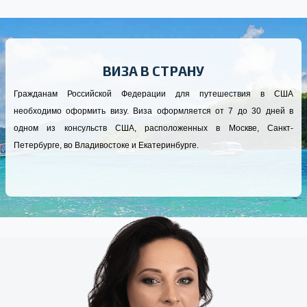
ВИЗА В СТРАНУ
Гражданам Российской Федерации для путешествия в США
необходимо оформить визу. Виза оформляется от 7 до 30 дней в
одном из консульств США, расположенных в Москве, Санкт-
Петербурге, во Владивостоке и Екатеринбурге.