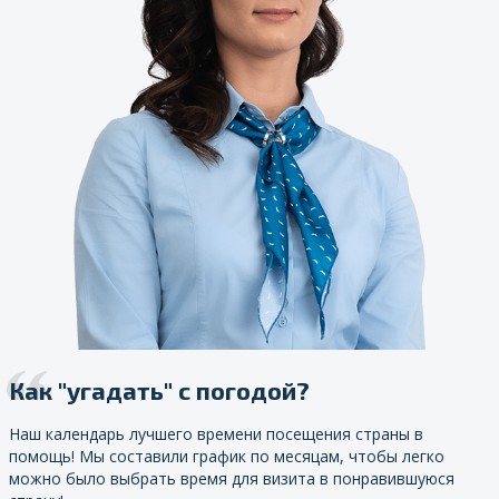
Как "угадать" с погодой?
Наш календарь лучшего времени посещения страны в
помощь! Мы составили график по месяцам, чтобы легко
можно было выбрать время для визита в понравившуюся