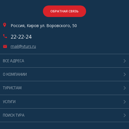
ОБРАТНАЯ СВЯЗЬ
Россия, Киров ул. Воровского, 50
22-22-24
mail@vturs.ru
ВСЕ АДРЕСА
О КОМПАНИИ
ТУРИСТАМ
УСЛУГИ
ПОИСК ТУРА