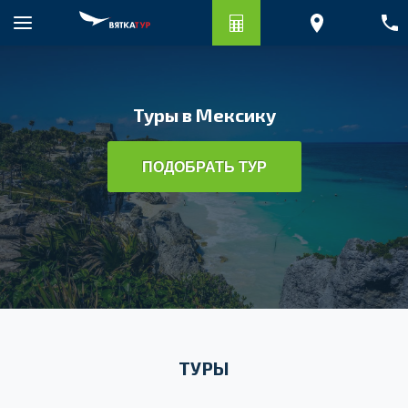
Туры в Мексику
ПОДОБРАТЬ ТУР
ТУРЫ