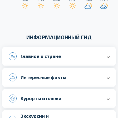
ИНФОРМАЦИОННЫЙ ГИД
Главное о стране
Интересные факты
Курорты и пляжи
Экскурсии и