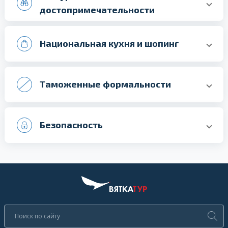
достопримечательности
Национальная кухня и шопинг
Таможенные формальности
Безопасность