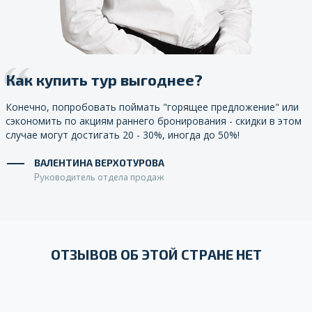
Как купить тур выгоднее?
Конечно, попробовать поймать "горящее предложение" или
сэкономить по акциям раннего бронирования - скидки в этом
случае могут достигать 20 - 30%, иногда до 50%!
ВАЛЕНТИНА ВЕРХОТУРОВА
Руководитель отдела продаж
ОТЗЫВОВ ОБ ЭТОЙ СТРАНЕ НЕТ