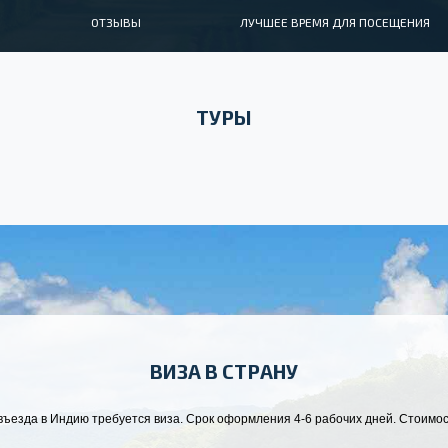
ОТЗЫВЫ
ЛУЧШЕЕ ВРЕМЯ ДЛЯ ПОСЕЩЕНИЯ
ТУРЫ
ВИЗА В СТРАНУ
ъезда в Индию требуется виза. Срок оформления 4-6 рабочих дней. Стоимост