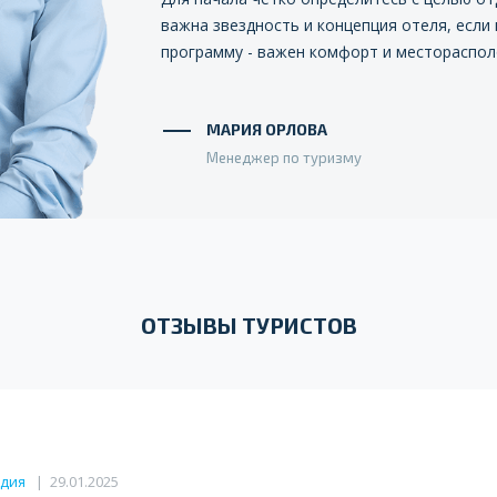
важна звездность и концепция отеля, если
программу - важен комфорт и местораспол
МАРИЯ ОРЛОВА
Менеджер по туризму
ОТЗЫВЫ ТУРИСТОВ
ндия
|
29.01.2025