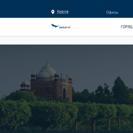
Киров
Офисы
ГОРЯЩ