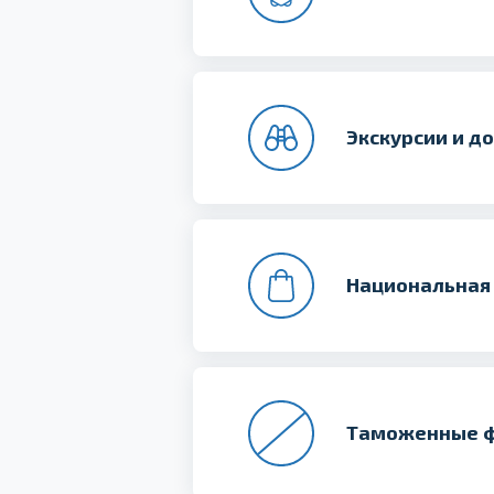
Экскурсии и д
Национальная 
Таможенные 