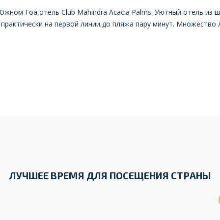
Южном Гоа,отель Club Mahindra Acacia Palms. Уютный отель из 
практически на первой линии,до пляжа пару минут. Множество 
ЛУЧШЕЕ ВРЕМЯ ДЛЯ ПОСЕЩЕНИЯ СТРАНЫ