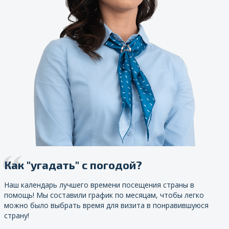
Как "угадать" с погодой?
Наш календарь лучшего времени посещения страны в
помощь! Мы составили график по месяцам, чтобы легко
можно было выбрать время для визита в понравившуюся
страну!