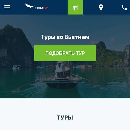
Туры во Вьетнам
ПОДОБРАТЬ ТУР
ТУРЫ