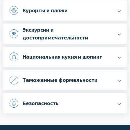
Курорты и пляжи
Экскурсии и
достопримечательности
Национальная кухня и шопинг
Таможенные формальности
Безопасность