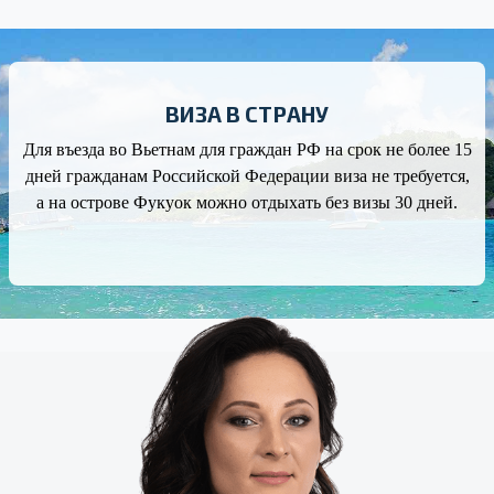
ВИЗА В СТРАНУ
Для въезда во Вьетнам для граждан РФ на срок не более 15
дней гражданам Российской Федерации виза не требуется,
а на острове Фукуок можно отдыхать без визы 30 дней.