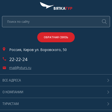
ОБРАТНАЯ СВЯЗЬ
Россия, Киров ул. Воровского, 50
22-22-24
mail@vturs.ru
ВСЕ АДРЕСА
О КОМПАНИИ
ТУРИСТАМ