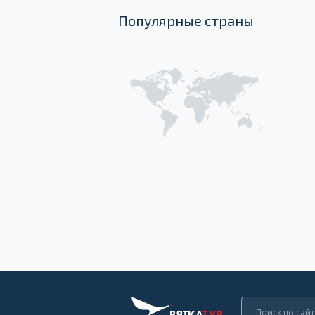
Популярные страны