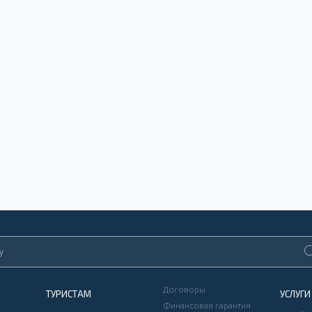
Договоры
ТУРИСТАМ
УСЛУГИ
Финансовая гарантия