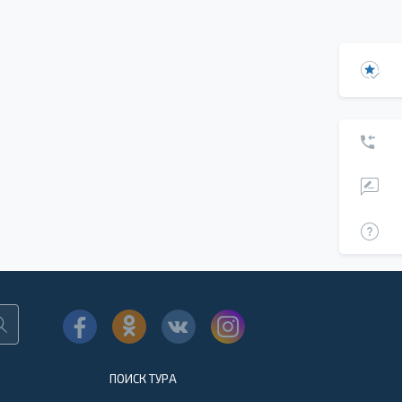
ПОИСК ТУРА