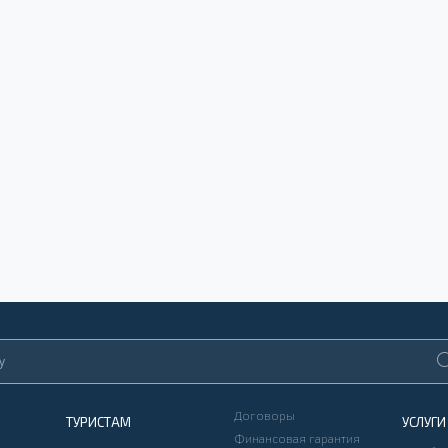
Договоры
ТУРИСТАМ
УСЛУГИ
Финансовая гарантия