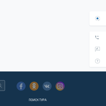
ПОИСК ТУРА